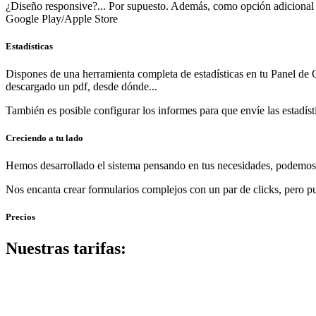
¿Diseño responsive?... Por supuesto. Además, como opción adicional
Google Play/Apple Store
Estadísticas
Dispones de una
herramienta completa
de estadísticas en tu Panel de 
descargado un pdf, desde dónde...
También es posible configurar los informes para que envíe las estadí
Creciendo a tu lado
Hemos desarrollado el sistema pensando en tus necesidades, podemos cu
Nos encanta crear formularios complejos con un par de clicks, pero p
Precios
Nuestras tarifas: